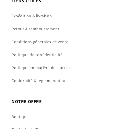
LIENS UTILES
Expédition & livraison
Retour & remboursement
Conditions générales de vente
Politique de confidentialité
Politique en matière de cookies
Conformité & réglementation
NOTRE OFFRE
Boutique