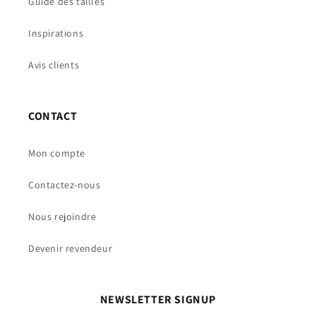
Guide des tailles
Inspirations
Avis clients
CONTACT
Mon compte
Contactez-nous
Nous rejoindre
Devenir revendeur
NEWSLETTER SIGNUP