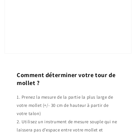
Comment déterminer votre tour de
mollet ?
1. Prenez la mesure de la partie la plus large de
votre mollet (+/- 30 cm de hauteur à partir de
votre talon)
2. Utilisez un instrument de mesure souple qui ne
laissera pas d’espace entre votre mollet et