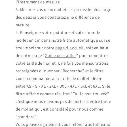
l’instrument de mesure
3. Mesurez vos deux mollets et prenez le plus large
des deux si vous constatez une différence de
mesure
4. Renseignez votre pointure et votre tour de
mollet en cm dans notre filtre automatique qui se
trouve soit sur notre
page d'accueil,
soit en haut
de notre page "
Guide des tailles
" pour connaitre
votre taille de mollet. Une fois vos mensurations
renseignées cliquez sur "Recherche" et le filtre
vous recommandera la taille de mollet idéale
entre XS - S - XL - 2XL - 3XL - 4XL - 5XL et 6XL. Si le
filtre affiche comme résultat "Taille non trouvée"
c'est que nous n'avons pas de bottes à votre taille
de mollet qui, est considéré pour nous comme
"standard".
Vous pouvez également vous référer aux tableaux