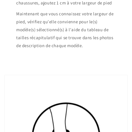
chaussures, ajoutez 1 cm à votre largeur de pied
Maintenant que vous connaissez votre largeur de
pied, vérifiez qu'elle convienne pour le(s)
modèle(s) sélectionné(s) à l'aide du tableau de
tailles récapitulatif qui se trouve dans les photos
de description de chaque modèle.