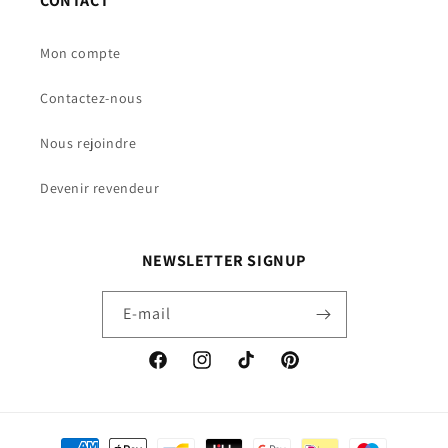
CONTACT
Mon compte
Contactez-nous
Nous rejoindre
Devenir revendeur
NEWSLETTER SIGNUP
E-mail
Facebook
Instagram
TikTok
Pinterest
Moyens