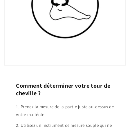
Comment déterminer votre tour de
cheville ?
1. Prenez la mesure de la partie juste au-dessus de
votre malléole
2. Utilisez un instrument de mesure souple qui ne