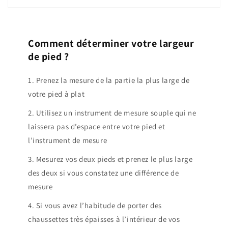
Comment déterminer votre largeur
de pied ?
1. Prenez la mesure de la partie la plus large de
votre pied à plat
2. Utilisez un instrument de mesure souple qui ne
laissera pas d’espace entre votre pied et
l’instrument de mesure
3. Mesurez vos deux pieds et prenez le plus large
des deux si vous constatez une différence de
mesure
4. Si vous avez l’habitude de porter des
chaussettes très épaisses à l’intérieur de vos