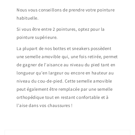
Nous vous conseillons de prendre votre pointure
habituelle.
Si vous être entre 2 pointures, optez pour la
pointure supérieure.
La plupart de nos bottes et sneakers possèdent
une semelle amovible qui, une fois retirée, permet
de gagner de l'aisance au niveau du pied tant en
longueur qu'en largeur ou encore en hauteur au
niveau du cou-de-pied. Cette semelle amovible
peut également être remplacée par une semelle
orthopédique tout en restant confortable et à
l'aise dans vos chaussures !