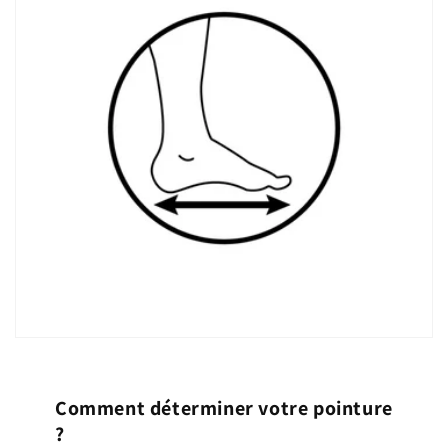
Comment déterminer votre pointure
?