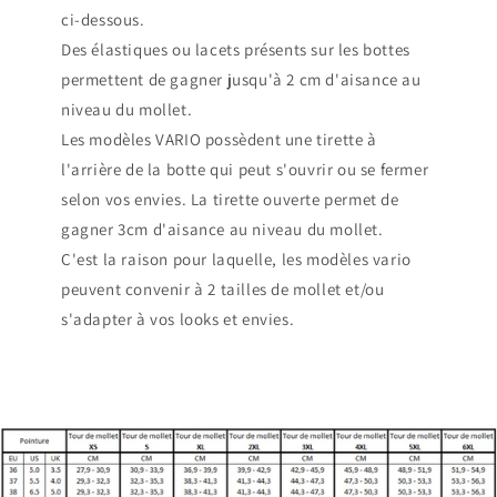
ci-dessous.
Des élastiques ou lacets présents sur les bottes
permettent de gagner jusqu'à 2 cm d'aisance au
niveau du mollet.
Les modèles VARIO possèdent une tirette à
l'arrière de la botte qui peut s'ouvrir ou se fermer
selon vos envies. La tirette ouverte permet de
gagner 3cm d'aisance au niveau du mollet.
C'est la raison pour laquelle, les modèles vario
peuvent convenir à 2 tailles de mollet et/ou
s'adapter à vos looks et envies.