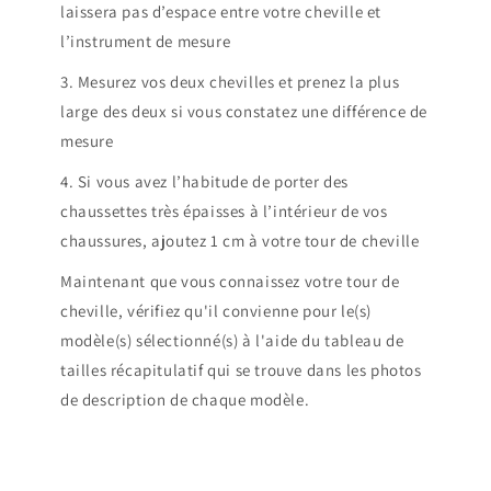
laissera pas d’espace entre votre cheville et
l’instrument de mesure
3. Mesurez vos deux chevilles et prenez la plus
large des deux si vous constatez une différence de
mesure
4. Si vous avez l’habitude de porter des
chaussettes très épaisses à l’intérieur de vos
chaussures, ajoutez 1 cm à votre tour de cheville
Maintenant que vous connaissez votre tour de
cheville, vérifiez qu'il convienne pour le(s)
modèle(s) sélectionné(s) à l'aide du tableau de
tailles récapitulatif qui se trouve dans les photos
de description de chaque modèle.