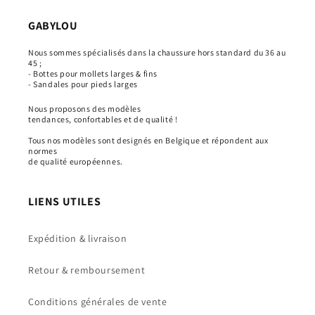
GABYLOU
Nous sommes spécialisés dans la chaussure hors standard du 36 au
45 ;
- Bottes pour mollets larges & fins
- Sandales pour pieds larges
Nous proposons des modèles
tendances, confortables et de qualité !
Tous nos modèles sont designés en Belgique et répondent aux
normes
de qualité européennes.
LIENS UTILES
Expédition & livraison
Retour & remboursement
Conditions générales de vente