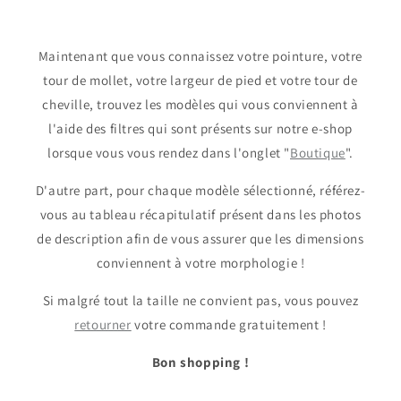
Maintenant que vous connaissez votre pointure, votre
tour de mollet, votre largeur de pied et votre tour de
cheville, trouvez les modèles qui vous conviennent à
l'aide des filtres qui sont présents sur notre e-shop
lorsque vous vous rendez dans l'onglet "
Boutique
".
D'autre part, pour chaque modèle sélectionné, référez-
vous au tableau récapitulatif présent dans les photos
de description afin de vous assurer que les dimensions
conviennent à votre morphologie !
Si malgré tout la taille ne convient pas, vous pouvez
retourner
votre commande gratuitement !
Bon shopping !