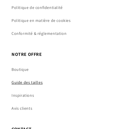
Politique de confidentialité
Politique en matière de cookies
Conformité & réglementation
NOTRE OFFRE
Boutique
Guide des tailles
Inspirations
Avis clients