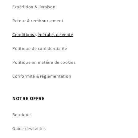
Expédition & livraison
Retour & remboursement
Conditions générales de vente
Politique de confidentialité
Politique en matière de cookies
Conformité & réglementation
NOTRE OFFRE
Boutique
Guide des tailles