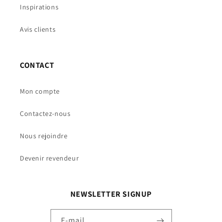
Inspirations
Avis clients
CONTACT
Mon compte
Contactez-nous
Nous rejoindre
Devenir revendeur
NEWSLETTER SIGNUP
E-mail