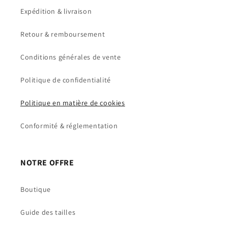
Expédition & livraison
Retour & remboursement
Conditions générales de vente
Politique de confidentialité
Politique en matière de cookies
Conformité & réglementation
NOTRE OFFRE
Boutique
Guide des tailles