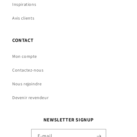
Inspirations
Avis clients
CONTACT
Mon compte
Contactez-nous
Nous rejoindre
Devenir revendeur
NEWSLETTER SIGNUP
E-mail