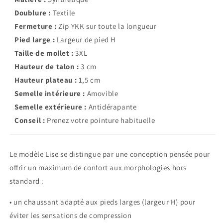
Doublure :
Textile
Fermeture :
Zip YKK sur toute la longueur
Pied large :
Largeur de pied H
Taille de mollet :
3XL
Hauteur de talon :
3 cm
Hauteur plateau :
1,5 cm
Semelle intérieure :
Amovible
Semelle extérieure :
Antidérapante
Conseil :
Prenez votre pointure habituelle
Le modèle Lise se distingue par une conception pensée pour
offrir un maximum de confort aux morphologies hors
standard :
• un chaussant adapté aux pieds larges (largeur H) pour
éviter les sensations de compression