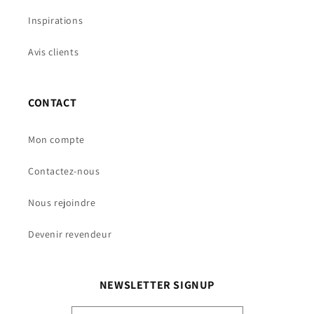
Inspirations
Avis clients
CONTACT
Mon compte
Contactez-nous
Nous rejoindre
Devenir revendeur
NEWSLETTER SIGNUP