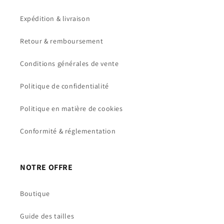
Expédition & livraison
Retour & remboursement
Conditions générales de vente
Politique de confidentialité
Politique en matière de cookies
Conformité & réglementation
NOTRE OFFRE
Boutique
Guide des tailles