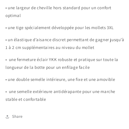
• une largeur de cheville hors standard pour un confort
optimal
• une tige spécialement développée pour les mollets 3XL
• un élastique d’aisance discret permettant de gagner jusqu’à
1 à 2 cm supplémentaires au niveau du mollet
• une fermeture éclair YKK robuste et pratique sur toute la
longueur de la botte pour un enfilage facile
• une double semelle intérieure, une fixe et une amovible
• une semelle extérieure antidérapante pour une marche
stable et confortable
Share