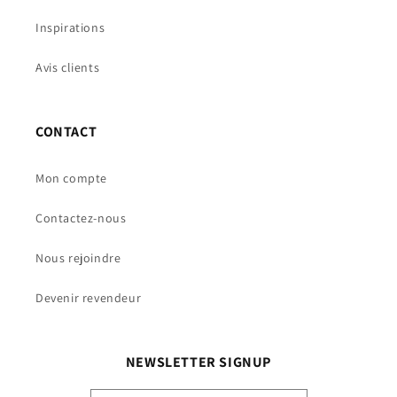
Inspirations
Avis clients
CONTACT
Mon compte
Contactez-nous
Nous rejoindre
Devenir revendeur
NEWSLETTER SIGNUP