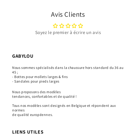
Avis Clients
Soyez le premier à écrire un avis
GABYLOU
Nous sommes spécialisés dans la chaussure hors standard du 36 au
45 ;
- Bottes pour mollets larges & fins
- Sandales pour pieds larges
Nous proposons des modèles
tendances, confortables et de qualité !
Tous nos modèles sont designés en Belgique et répondent aux
normes
de qualité européennes.
LIENS UTILES