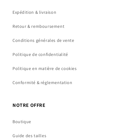
Expédition & livraison
Retour & remboursement
Conditions générales de vente
Politique de confidentialité
Politique en matière de cookies
Conformité & réglementation
NOTRE OFFRE
Boutique
Guide des tailles