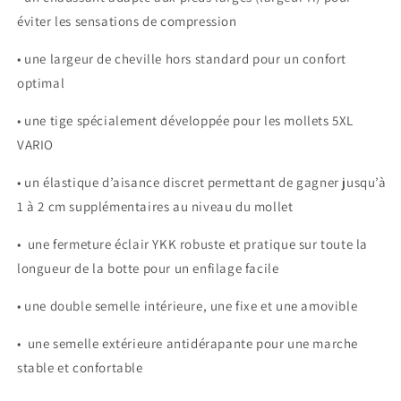
éviter les sensations de compression
• une largeur de cheville hors standard pour un confort
optimal
• une tige spécialement développée pour les mollets 5XL
VARIO
• un élastique d’aisance discret permettant de gagner jusqu’à
1 à 2 cm supplémentaires au niveau du mollet
• une fermeture éclair YKK robuste et pratique sur toute la
longueur de la botte pour un enfilage facile
• une double semelle intérieure, une fixe et une amovible
• une semelle extérieure antidérapante pour une marche
stable et confortable