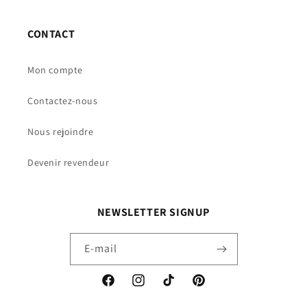
CONTACT
Mon compte
Contactez-nous
Nous rejoindre
Devenir revendeur
NEWSLETTER SIGNUP
E-mail
Facebook
Instagram
TikTok
Pinterest