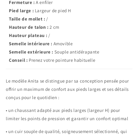
Fermeture :
A enfiler
Pied large :
Largeur de pied H
Taille de mollet :
/
Hauteur de talon :
2 cm
Hauteur plateau :
/
Semelle intérieure :
Amovible
Semelle extérieure :
Souple antidérapante
Conseil :
Prenez votre pointure habituelle
Le modèle Anita se distingue par sa conception pensée pour
offrir un maximum de confort aux pieds larges et ses détails
conçus pour le quotidien :
• un chaussant adapté aux pieds larges (largeur H) pour
limiter les points de pression et garantir un confort optimal
• un cuir souple de qualité, soigneusement sélectionné, qui