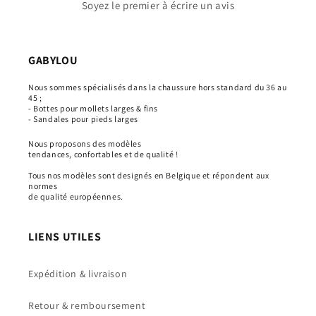
Soyez le premier à écrire un avis
GABYLOU
Nous sommes spécialisés dans la chaussure hors standard du 36 au
45 ;
- Bottes pour mollets larges & fins
- Sandales pour pieds larges
Nous proposons des modèles
tendances, confortables et de qualité !
Tous nos modèles sont designés en Belgique et répondent aux
normes
de qualité européennes.
LIENS UTILES
Expédition & livraison
Retour & remboursement