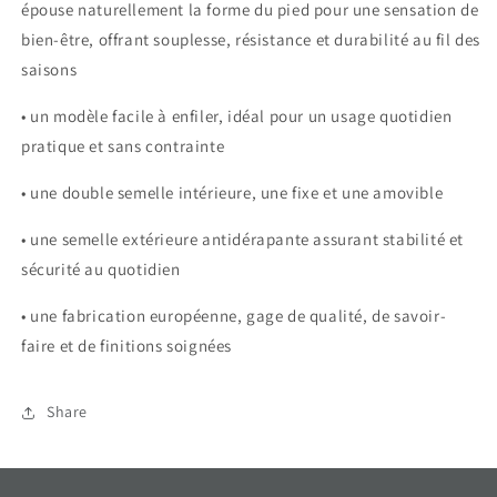
épouse naturellement la forme du pied pour une sensation de
bien-être, offrant souplesse, résistance et durabilité au fil des
saisons
• un modèle facile à enfiler, idéal pour un usage quotidien
pratique et sans contrainte
• une double semelle intérieure, une fixe et une amovible
• une semelle extérieure antidérapante assurant stabilité et
sécurité au quotidien
• une fabrication européenne, gage de qualité, de savoir-
faire et de finitions soignées
Share