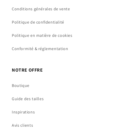
Conditions générales de vente
Politique de confidentialité
Politique en matière de cookies
Conformité & réglementation
NOTRE OFFRE
Boutique
Guide des tailles
Inspirations
Avis clients